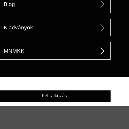
Blog
Kiadványok
MNMKK
Feliratkozás