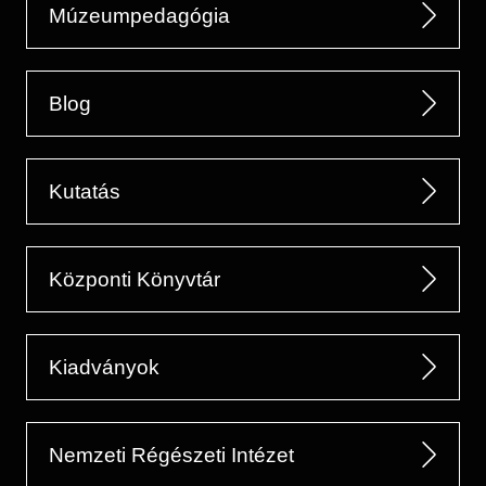
Múzeumpedagógia
Blog
Kutatás
Központi Könyvtár
Kiadványok
Nemzeti Régészeti Intézet