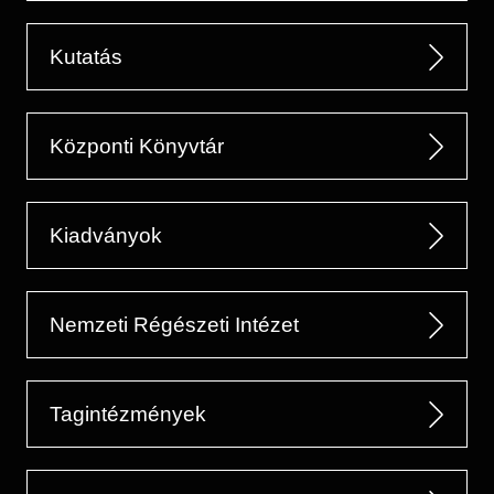
Kutatás
Központi Könyvtár
Kiadványok
Nemzeti Régészeti Intézet
Tagintézmények