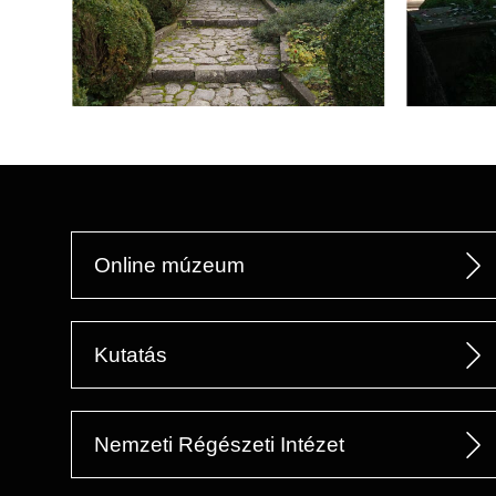
Online múzeum
Kutatás
Nemzeti Régészeti Intézet