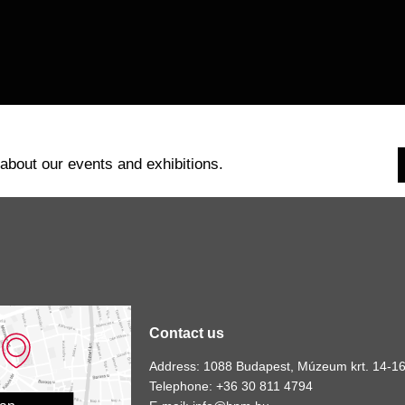
 about our events and exhibitions.
Contact us
Address: 1088 Budapest, Múzeum krt. 14-16
Telephone: +36 30 811 4794