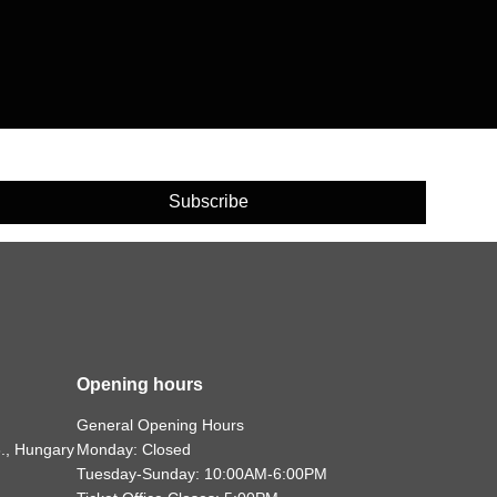
Subscribe
Opening hours
General Opening Hours
., Hungary
Monday: Closed
Tuesday-Sunday: 10:00AM-6:00PM