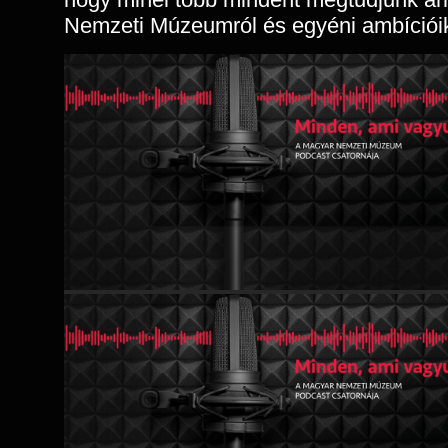
Nemzeti Múzeumról és egyéni ambícióik