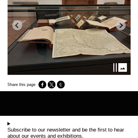
Opens in a new window
Opens in a new window
Opens in a new window
Subscribe to our newsletter and be the first to hear
about our events and exhibitions.