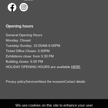
Opening hours
General Opening Hours
Monday: Closed
Tuesday-Sunday: 10:00AM-6:00PM
Ticket Office Closes: 5:00PM
Exhibitions close: from 5:30 PM
Building closes: 6:00 PM
HOLIDAY OPENING HOURS are available
HERE
.
Privacy policy
Services
About the museum
Contact details
We use cookies on this site to enhance your user