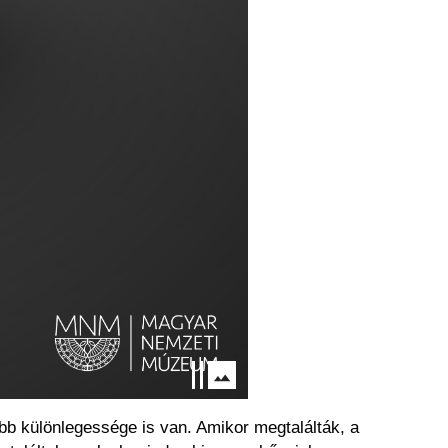
öbb különlegessége is van. Amikor megtalálták, a