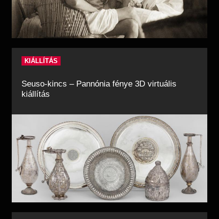
KIÁLLÍTÁS
Seuso-kincs – Pannónia fénye 3D virtuális
kiállítás