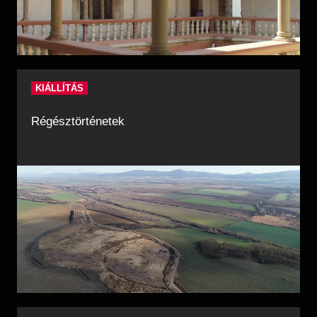
KIÁLLÍTÁS
Régésztörténetek