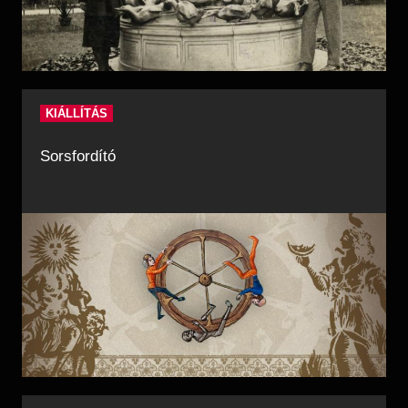
KIÁLLÍTÁS
Sorsfordító