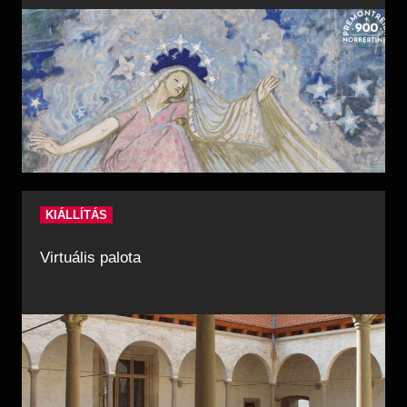
KIÁLLÍTÁS
Virtuális palota