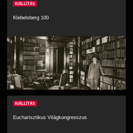
KIÁLLÍTÁS
Klebelsberg 100
KIÁLLÍTÁS
Eucharisztikus Világkongresszus