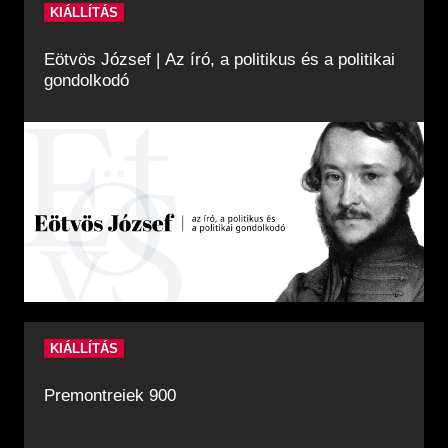
KIÁLLÍTÁS
Eötvös József | Az író, a politikus és a politikai
gondolkodó
KIÁLLÍTÁS
Premontreiek 900