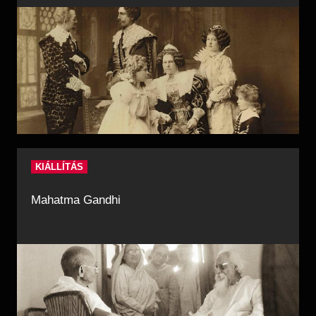
KIÁLLÍTÁS
Mahatma Gandhi