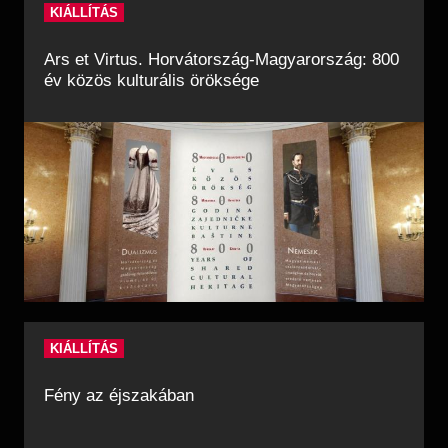
KIÁLLÍTÁS
Ars et Virtus. Horvátország-Magyarország: 800
év közös kulturális öröksége
KIÁLLÍTÁS
Fény az éjszakában