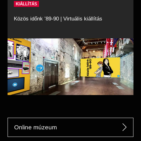
KIÁLLÍTÁS
Közös időnk ’89-90 | Virtuális kiállítás
Online múzeum