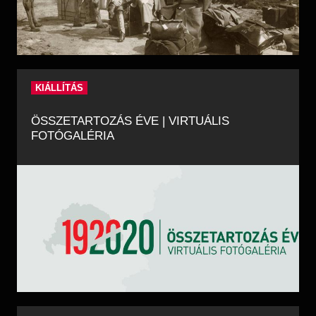
KIÁLLÍTÁS
ÖSSZETARTOZÁS ÉVE | VIRTUÁLIS
FOTÓGALÉRIA